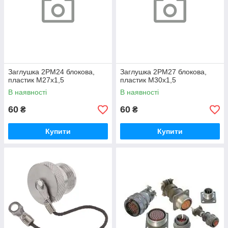
Заглушка 2РМ24 блокова,
Заглушка 2РМ27 блокова,
пластик М27х1,5
пластик М30х1,5
В наявності
В наявності
60
60
₴
₴
Купити
Купити