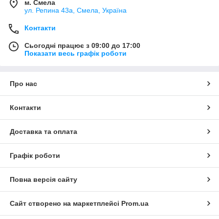
м. Смела
ул. Репина 43а, Смела, Україна
Контакти
Сьогодні працює з 09:00 до 17:00
Показати весь графік роботи
Про нас
Контакти
Доставка та оплата
Графік роботи
Повна версія сайту
Сайт створено на маркетплейсі
Prom.ua