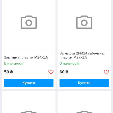
Заглушка 2РМ24 кабельна,
Заглушка пластик М24х1,5
пластик М27х1,5
В наявності
В наявності
50
60
₴
₴
Купити
Купити