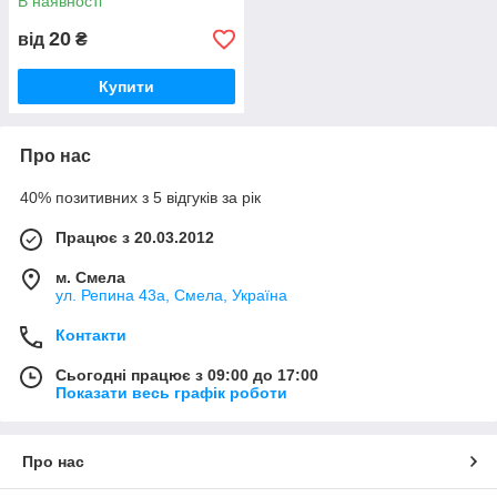
В наявності
20
від
₴
Купити
Про нас
40% позитивних з 5 відгуків за рік
Працює з 20.03.2012
м. Смела
ул. Репина 43а, Смела, Україна
Контакти
Сьогодні працює з 09:00 до 17:00
Показати весь графік роботи
Про нас