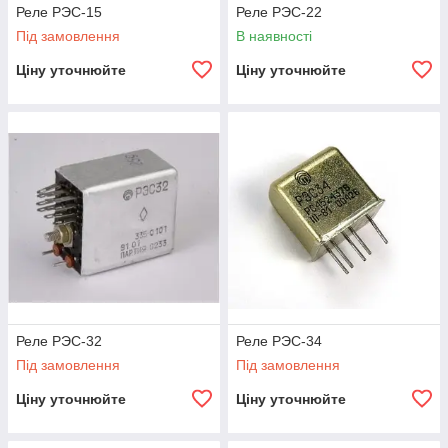
Реле РЭС-15
Реле РЭС-22
Під замовлення
В наявності
Ціну уточнюйте
Ціну уточнюйте
Реле РЭС-32
Реле РЭС-34
Під замовлення
Під замовлення
Ціну уточнюйте
Ціну уточнюйте