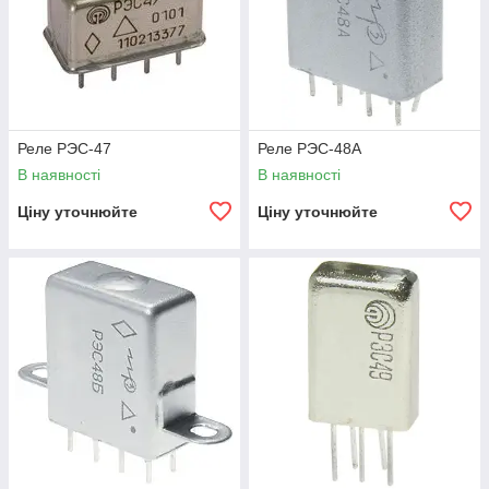
Реле РЭС-47
Реле РЭС-48А
В наявності
В наявності
Ціну уточнюйте
Ціну уточнюйте