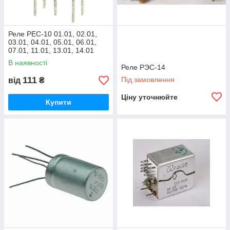
Реле РЕС-10 01.01, 02.01,
03.01, 04.01, 05.01, 06.01,
07.01, 11.01, 13.01, 14.01
В наявності
Реле РЭС-14
111
Під замовлення
від
₴
Ціну уточнюйте
Купити