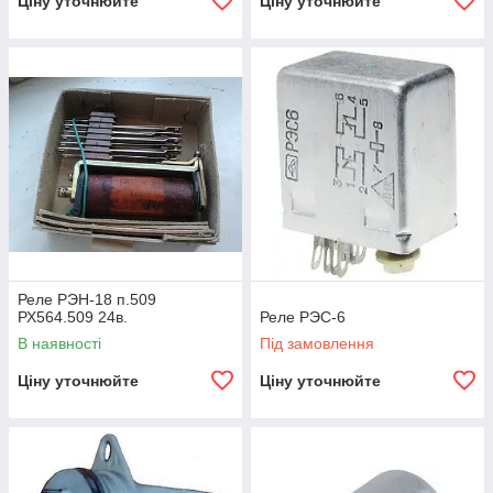
Ціну уточнюйте
Ціну уточнюйте
Реле РЭН-18 п.509
РХ564.509 24в.
Реле РЭС-6
В наявності
Під замовлення
Ціну уточнюйте
Ціну уточнюйте