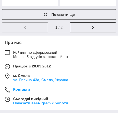
Показати ще
1
/ 2
Про нас
Рейтинг не сформований
Менше 5 відгуків за останній рік
Працює з 20.03.2012
м. Смела
ул. Репина 43а, Смела, Україна
Контакти
Сьогодні вихідний
Показати весь графік роботи