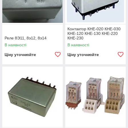
Контактор КНЕ-020 КНЕ-030
КНЕ-120 КНЕ-130 КНЕ-220
Реле 8Э11, 8э12, 8э14
КНЕ-230
В наявності
В наявності
Ціну уточнюйте
Ціну уточнюйте