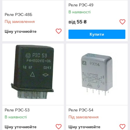
Реле РЭС-49
В наявності
Реле РЭС-48Б
55
Під замовлення
від
₴
Ціну уточнюйте
Купити
Реле РЭС-53
Реле РЭС-54
В наявності
Під замовлення
Ціну уточнюйте
Ціну уточнюйте