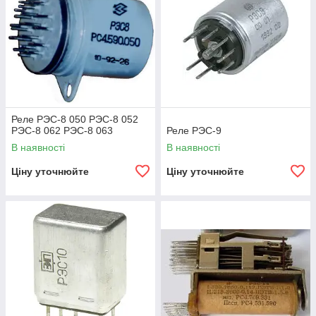
Реле РЭС-8 050 РЭС-8 052
РЭС-8 062 РЭС-8 063
Реле РЭС-9
В наявності
В наявності
Ціну уточнюйте
Ціну уточнюйте