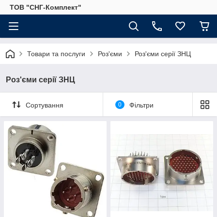
ТОВ "СНГ-Комплект"
Товари та послуги
Роз'єми
Роз'єми серії ЗНЦ
Роз'єми серії ЗНЦ
Сортування
0
Фільтри