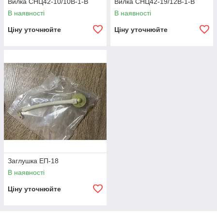
Вилка СНЦ42-10/10В-1-В
Вилка СНЦ42-19/12В-1-В
В наявності
В наявності
Ціну уточнюйте
Ціну уточнюйте
Заглушка ЕП-18
В наявності
Ціну уточнюйте