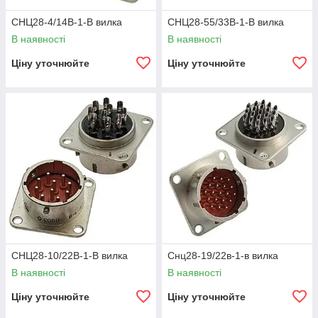
СНЦ28-4/14В-1-В вилка
СНЦ28-55/33В-1-В вилка
В наявності
В наявності
Ціну уточнюйте
Ціну уточнюйте
СНЦ28-10/22В-1-В вилка
Снц28-19/22в-1-в вилка
В наявності
В наявності
Ціну уточнюйте
Ціну уточнюйте