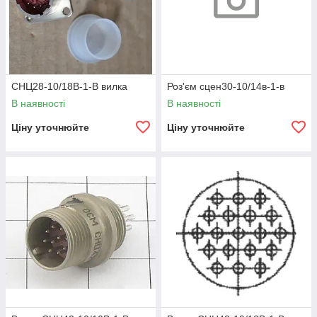
СНЦ28-10/18В-1-В вилка
Роз'єм сцен30-10/14в-1-в
В наявності
В наявності
Ціну уточнюйте
Ціну уточнюйте