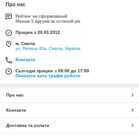
Про нас
Рейтинг не сформований
Менше 5 відгуків за останній рік
Працює з 20.03.2012
м. Смела
ул. Репина 43а, Смела, Україна
Контакти
Сьогодні працює з 09:00 до 17:00
Показати весь графік роботи
Про нас
Контакти
Доставка та оплата