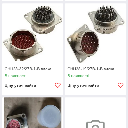
СНЦ28-32/27В-1-В вилка
СНЦ28-19/27В-1-В вилка
В наявності
В наявності
Ціну уточнюйте
Ціну уточнюйте