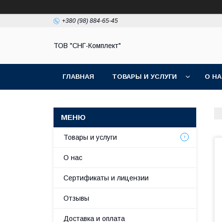
+380 (98) 884-65-45
ТОВ "СНГ-Комплект"
ГЛАВНАЯ
ТОВАРЫ И УСЛУГИ
О Н
Товары и услуги
О нас
Сертификаты и лицензии
Отзывы
Доставка и оплата