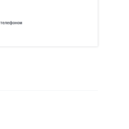
а телефоном