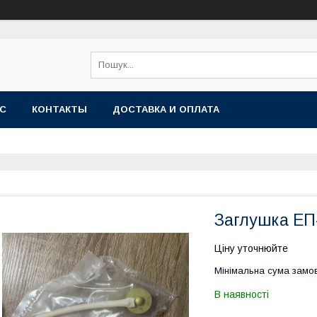
АС
КОНТАКТЫ
ДОСТАВКА И ОПЛАТА
Заглушка ЕП
Ціну уточнюйте
Мінімальна сума замов
В наявності