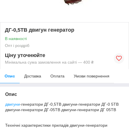
ДГ-0,5ТВ двигун генератор
В наявності
Опт і роздріб
Ціну уточнюйте
Мінімальна сума замовлення на сайті — 400 ₴
Опис
Доставка
Оплата
Умови повернення
Опис
двигуни
-генератори ДГ-0,5ТВ двигуни-генератори ДГ-0 5ТВ
двигуни-генератори ДГ-05ТВ двигуни-генератори ДГ 05ТВ
Технічні характеристики приладів двигуни-генератори