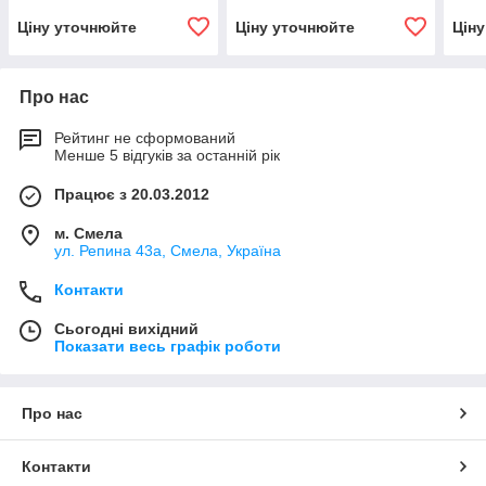
Ціну уточнюйте
Ціну уточнюйте
Цін
Про нас
Рейтинг не сформований
Менше 5 відгуків за останній рік
Працює з 20.03.2012
м. Смела
ул. Репина 43а, Смела, Україна
Контакти
Сьогодні вихідний
Показати весь графік роботи
Про нас
Контакти