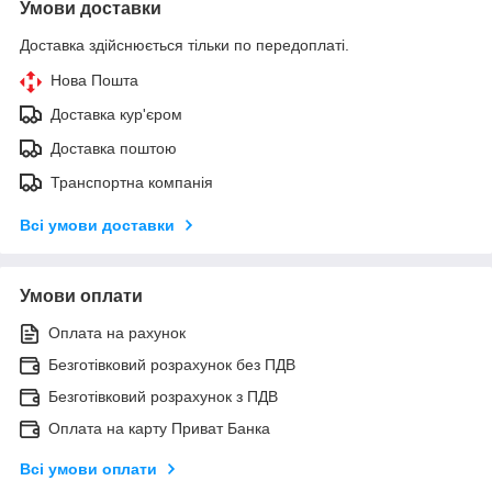
Умови доставки
Доставка здійснюється тільки по передоплаті.
Нова Пошта
Доставка кур'єром
Доставка поштою
Транспортна компанія
Всі умови доставки
Умови оплати
Оплата на рахунок
Безготівковий розрахунок без ПДВ
Безготівковий розрахунок з ПДВ
Оплата на карту Приват Банка
Всі умови оплати