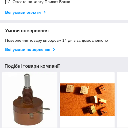
Оплата на карту Приват Банка
Всі умови оплати
Умови повернення
Повернення товару впродовж 14 днів за домовленістю
Всі умови повернення
Подібні товари компанії