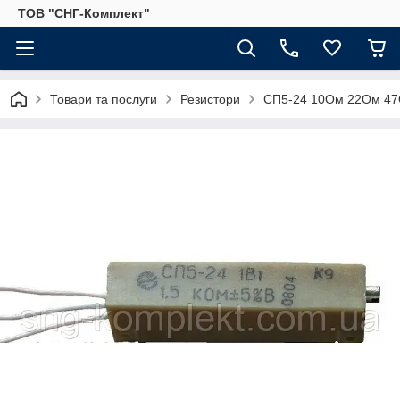
ТОВ "СНГ-Комплект"
Товари та послуги
Резистори
СП5-24 10Ом 22Ом 47