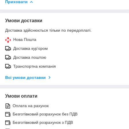
Приховати
Умови доставки
Доставка здійснюється тільки по передоплаті.
Нова Пошта
Доставка кур'єром
Доставка поштою
Транспортна компанія
Всі умови доставки
Умови оплати
Оплата на рахунок
Безготівковий розрахунок без ПДВ
Безготівковий розрахунок з ПДВ