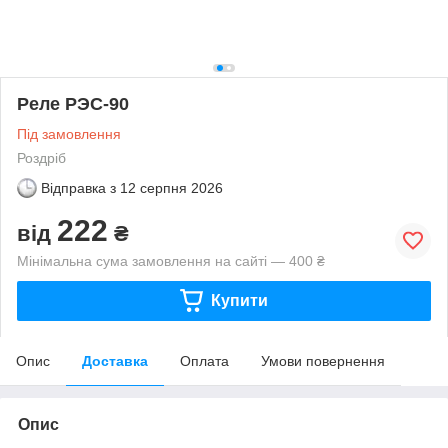
Реле РЭС-90
Під замовлення
Роздріб
Відправка з
12 серпня 2026
222
від
₴
Мінімальна сума замовлення на сайті — 400 ₴
Купити
Опис
Доставка
Оплата
Умови повернення
Опис