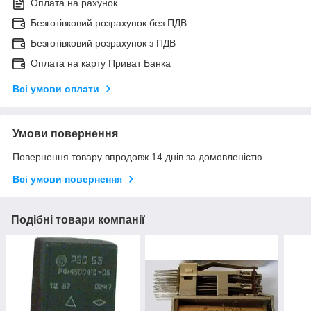
Оплата на рахунок
Безготівковий розрахунок без ПДВ
Безготівковий розрахунок з ПДВ
Оплата на карту Приват Банка
Всі умови оплати
Умови повернення
Повернення товару впродовж 14 днів за домовленістю
Всі умови повернення
Подібні товари компанії