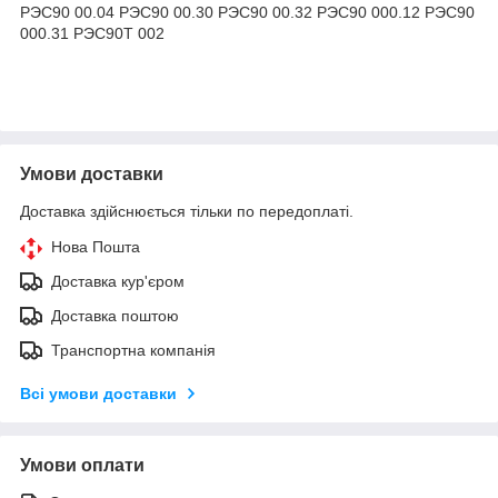
РЭС90 00.04 РЭС90 00.30 РЭС90 00.32 РЭС90 000.12 РЭС90
000.31 РЭС90Т 002
Умови доставки
Доставка здійснюється тільки по передоплаті.
Нова Пошта
Доставка кур'єром
Доставка поштою
Транспортна компанія
Всі умови доставки
Умови оплати