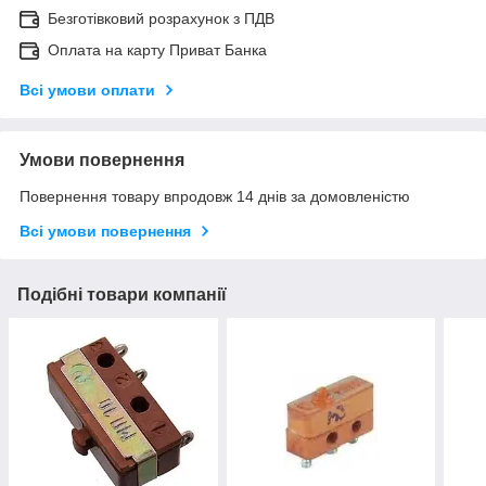
Безготівковий розрахунок з ПДВ
Оплата на карту Приват Банка
Всі умови оплати
Умови повернення
Повернення товару впродовж 14 днів за домовленістю
Всі умови повернення
Подібні товари компанії