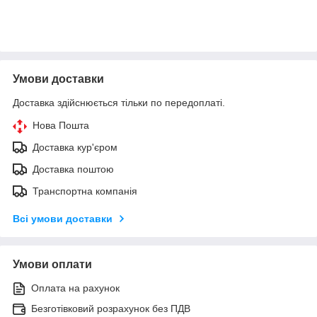
Умови доставки
Доставка здійснюється тільки по передоплаті.
Нова Пошта
Доставка кур'єром
Доставка поштою
Транспортна компанія
Всі умови доставки
Умови оплати
Оплата на рахунок
Безготівковий розрахунок без ПДВ