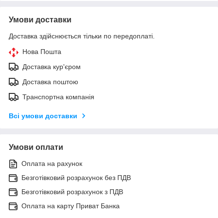
Умови доставки
Доставка здійснюється тільки по передоплаті.
Нова Пошта
Доставка кур'єром
Доставка поштою
Транспортна компанія
Всі умови доставки
Умови оплати
Оплата на рахунок
Безготівковий розрахунок без ПДВ
Безготівковий розрахунок з ПДВ
Оплата на карту Приват Банка