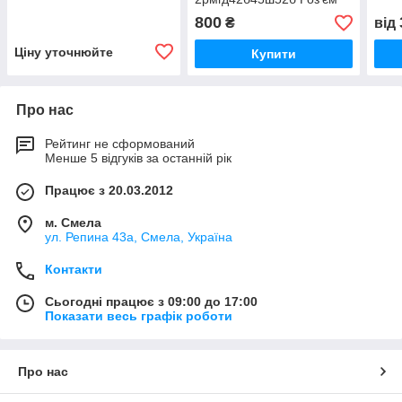
800
₴
від
Ціну уточнюйте
Купити
Про нас
Рейтинг не сформований
Менше 5 відгуків за останній рік
Працює з 20.03.2012
м. Смела
ул. Репина 43а, Смела, Україна
Контакти
Сьогодні працює з 09:00 до 17:00
Показати весь графік роботи
Про нас