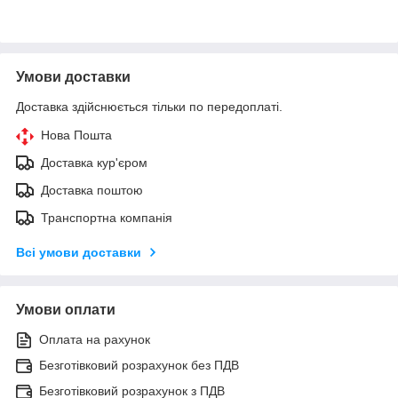
Умови доставки
Доставка здійснюється тільки по передоплаті.
Нова Пошта
Доставка кур'єром
Доставка поштою
Транспортна компанія
Всі умови доставки
Умови оплати
Оплата на рахунок
Безготівковий розрахунок без ПДВ
Безготівковий розрахунок з ПДВ