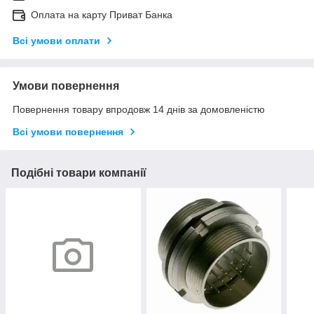
Оплата на карту Приват Банка
Всі умови оплати
Умови повернення
Повернення товару впродовж 14 днів за домовленістю
Всі умови повернення
Подібні товари компанії