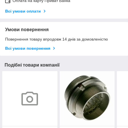
Оплата на карту Приват Банка
Всі умови оплати
Умови повернення
Повернення товару впродовж 14 днів за домовленістю
Всі умови повернення
Подібні товари компанії