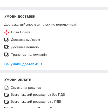
Умови доставки
Доставка здійснюється тільки по передоплаті.
Нова Пошта
Доставка кур'єром
Доставка поштою
Транспортна компанія
Всі умови доставки
Умови оплати
Оплата на рахунок
Безготівковий розрахунок без ПДВ
Безготівковий розрахунок з ПДВ