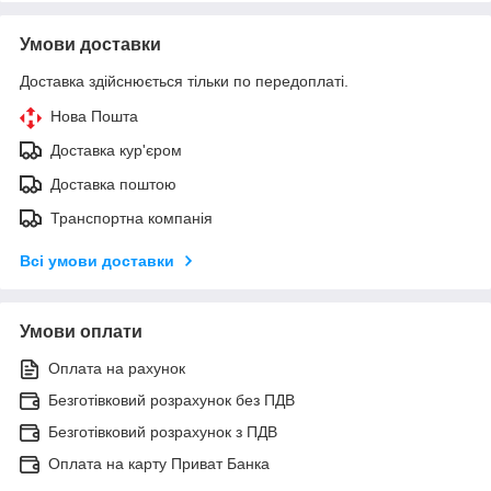
Умови доставки
Доставка здійснюється тільки по передоплаті.
Нова Пошта
Доставка кур'єром
Доставка поштою
Транспортна компанія
Всі умови доставки
Умови оплати
Оплата на рахунок
Безготівковий розрахунок без ПДВ
Безготівковий розрахунок з ПДВ
Оплата на карту Приват Банка