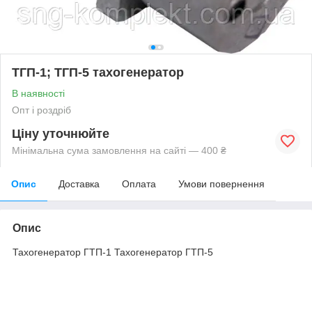
ТГП-1; ТГП-5 тахогенератор
В наявності
Опт і роздріб
Ціну уточнюйте
Мінімальна сума замовлення на сайті — 400 ₴
Опис
Доставка
Оплата
Умови повернення
Опис
Тахогенератор ГТП-1 Тахогенератор ГТП-5