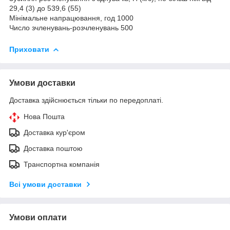
29,4 (3) до 539,6 (55)
Мінімальне напрацювання, год 1000
Число зчленувань-розчленувань 500
Приховати
Умови доставки
Доставка здійснюється тільки по передоплаті.
Нова Пошта
Доставка кур'єром
Доставка поштою
Транспортна компанія
Всі умови доставки
Умови оплати