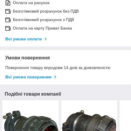
Оплата на рахунок
Безготівковий розрахунок без ПДВ
Безготівковий розрахунок з ПДВ
Оплата на карту Приват Банка
Всі умови оплати
Умови повернення
Повернення товару впродовж 14 днів за домовленістю
Всі умови повернення
Подібні товари компанії