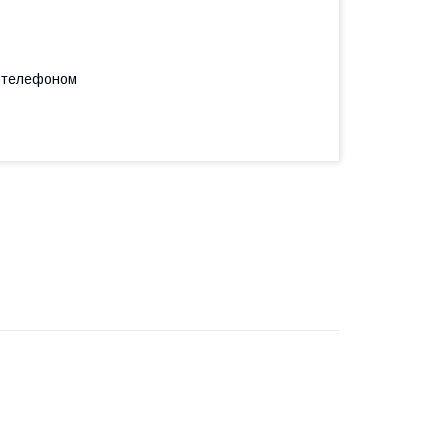
а телефоном