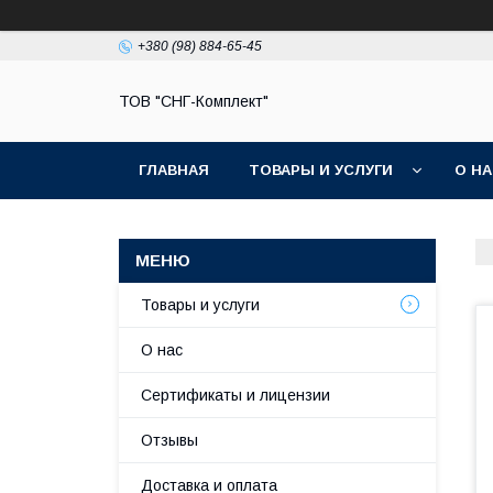
+380 (98) 884-65-45
ТОВ "СНГ-Комплект"
ГЛАВНАЯ
ТОВАРЫ И УСЛУГИ
О Н
Товары и услуги
О нас
Сертификаты и лицензии
Отзывы
Доставка и оплата