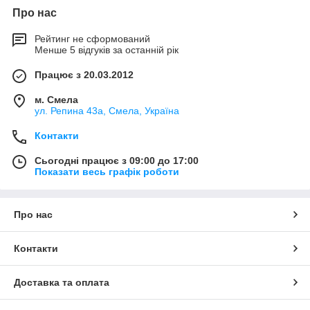
Про нас
Рейтинг не сформований
Менше 5 відгуків за останній рік
Працює з 20.03.2012
м. Смела
ул. Репина 43а, Смела, Україна
Контакти
Сьогодні працює з 09:00 до 17:00
Показати весь графік роботи
Про нас
Контакти
Доставка та оплата