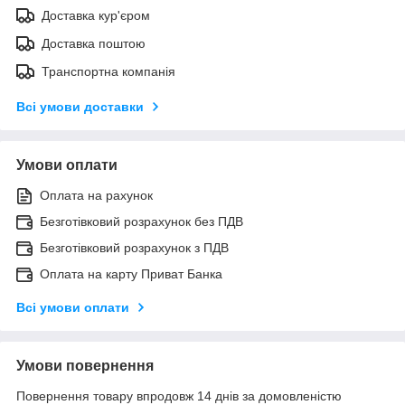
Доставка кур'єром
Доставка поштою
Транспортна компанія
Всі умови доставки
Умови оплати
Оплата на рахунок
Безготівковий розрахунок без ПДВ
Безготівковий розрахунок з ПДВ
Оплата на карту Приват Банка
Всі умови оплати
Умови повернення
Повернення товару впродовж 14 днів за домовленістю