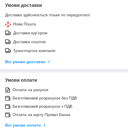
Умови доставки
Доставка здійснюється тільки по передоплаті.
Нова Пошта
Доставка кур'єром
Доставка поштою
Транспортна компанія
Всі умови доставки
Умови оплати
Оплата на рахунок
Безготівковий розрахунок без ПДВ
Безготівковий розрахунок з ПДВ
Оплата на карту Приват Банка
Всі умови оплати