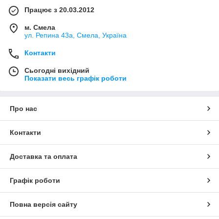
Працює з 20.03.2012
м. Смела
ул. Репина 43а, Смела, Україна
Контакти
Сьогодні вихідний
Показати весь графік роботи
Про нас
Контакти
Доставка та оплата
Графік роботи
Повна версія сайту