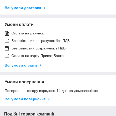
Всі умови доставки
Умови оплати
Оплата на рахунок
Безготівковий розрахунок без ПДВ
Безготівковий розрахунок з ПДВ
Оплата на карту Приват Банка
Всі умови оплати
Умови повернення
Повернення товару впродовж 14 днів за домовленістю
Всі умови повернення
Подібні товари компанії