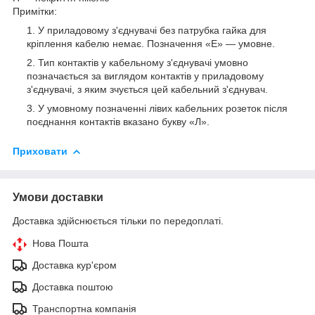
Примітки:
У приладовому з'єднувачі без патрубка гайка для
кріплення кабелю немає. Позначення «Е» — умовне.
Тип контактів у кабельному з'єднувачі умовно
позначається за виглядом контактів у приладовому
з'єднувачі, з яким зчується цей кабельний з'єднувач.
У умовному позначенні лівих кабельних розеток після
поєднання контактів вказано букву «Л».
Приховати
Умови доставки
Доставка здійснюється тільки по передоплаті.
Нова Пошта
Доставка кур'єром
Доставка поштою
Транспортна компанія