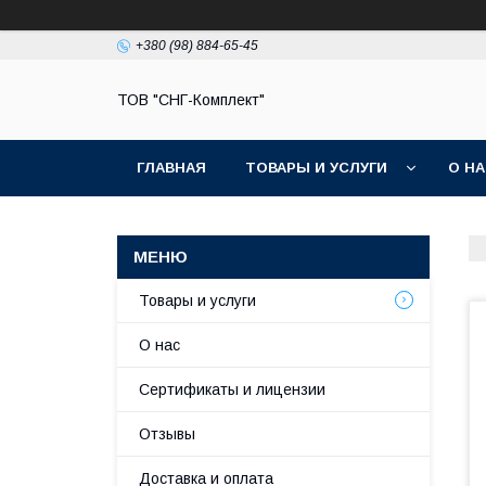
+380 (98) 884-65-45
ТОВ "СНГ-Комплект"
ГЛАВНАЯ
ТОВАРЫ И УСЛУГИ
О Н
Товары и услуги
О нас
Сертификаты и лицензии
Отзывы
Доставка и оплата