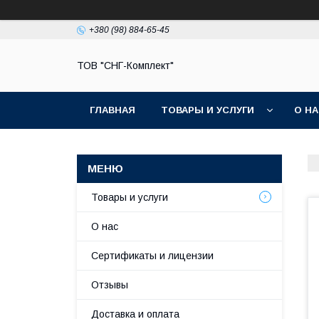
+380 (98) 884-65-45
ТОВ "СНГ-Комплект"
ГЛАВНАЯ
ТОВАРЫ И УСЛУГИ
О Н
Товары и услуги
О нас
Сертификаты и лицензии
Отзывы
Доставка и оплата