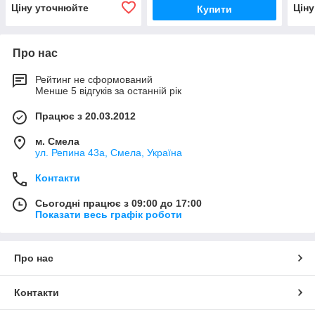
Ціну уточнюйте
Цін
Купити
Про нас
Рейтинг не сформований
Менше 5 відгуків за останній рік
Працює з 20.03.2012
м. Смела
ул. Репина 43а, Смела, Україна
Контакти
Сьогодні працює з 09:00 до 17:00
Показати весь графік роботи
Про нас
Контакти