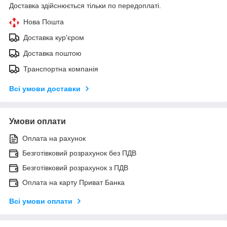
Доставка здійснюється тільки по передоплаті.
Нова Пошта
Доставка кур'єром
Доставка поштою
Транспортна компанія
Всі умови доставки
Умови оплати
Оплата на рахунок
Безготівковий розрахунок без ПДВ
Безготівковий розрахунок з ПДВ
Оплата на карту Приват Банка
Всі умови оплати