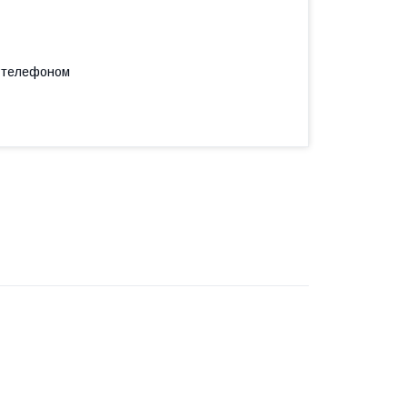
а телефоном