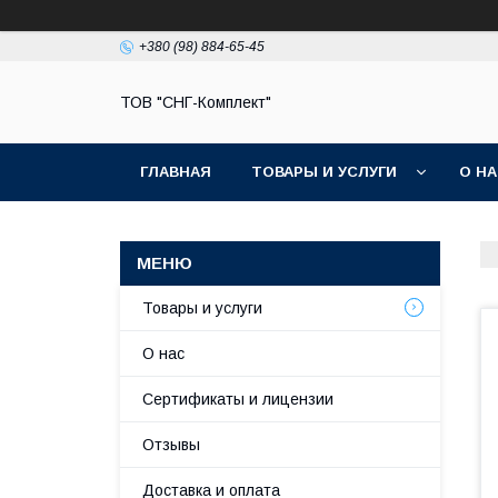
+380 (98) 884-65-45
ТОВ "СНГ-Комплект"
ГЛАВНАЯ
ТОВАРЫ И УСЛУГИ
О Н
Товары и услуги
О нас
Сертификаты и лицензии
Отзывы
Доставка и оплата