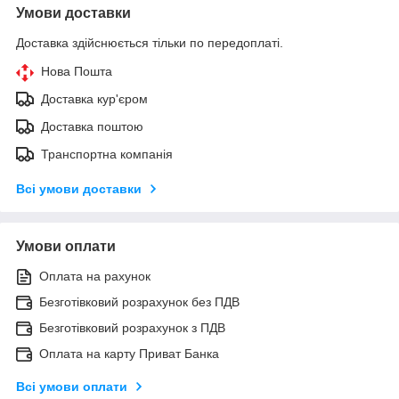
Умови доставки
Доставка здійснюється тільки по передоплаті.
Нова Пошта
Доставка кур'єром
Доставка поштою
Транспортна компанія
Всі умови доставки
Умови оплати
Оплата на рахунок
Безготівковий розрахунок без ПДВ
Безготівковий розрахунок з ПДВ
Оплата на карту Приват Банка
Всі умови оплати