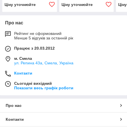
Ціну уточнюйте
Ціну уточнюйте
Цін
Про нас
Рейтинг не сформований
Менше 5 відгуків за останній рік
Працює з 20.03.2012
м. Смела
ул. Репина 43а, Смела, Україна
Контакти
Сьогодні вихідний
Показати весь графік роботи
Про нас
Контакти