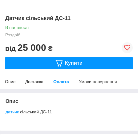
Датчик сільський ДС-11
В наявності
Роздріб
25 000
від
₴
Купити
Опис
Доставка
Оплата
Умови повернення
Опис
датчик
сільський ДС-11