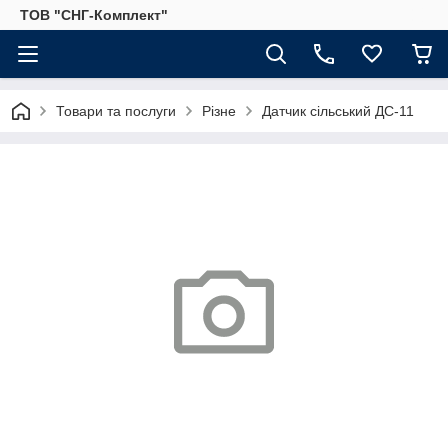
ТОВ "СНГ-Комплект"
Товари та послуги
Різне
Датчик сільський ДС-11