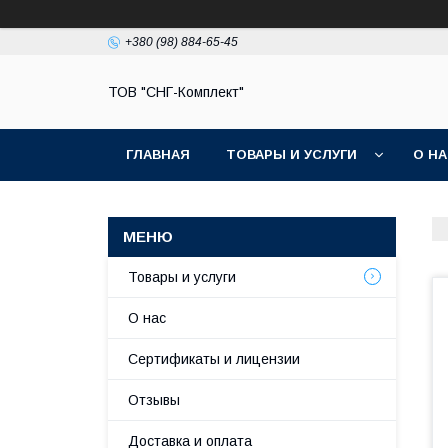
+380 (98) 884-65-45
ТОВ "СНГ-Комплект"
ГЛАВНАЯ
ТОВАРЫ И УСЛУГИ
О Н
Товары и услуги
О нас
Сертификаты и лицензии
Отзывы
Доставка и оплата