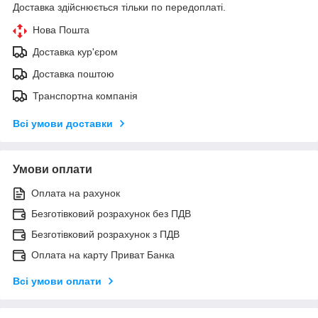
Доставка здійснюється тільки по передоплаті.
Нова Пошта
Доставка кур'єром
Доставка поштою
Транспортна компанія
Всі умови доставки
Умови оплати
Оплата на рахунок
Безготівковий розрахунок без ПДВ
Безготівковий розрахунок з ПДВ
Оплата на карту Приват Банка
Всі умови оплати