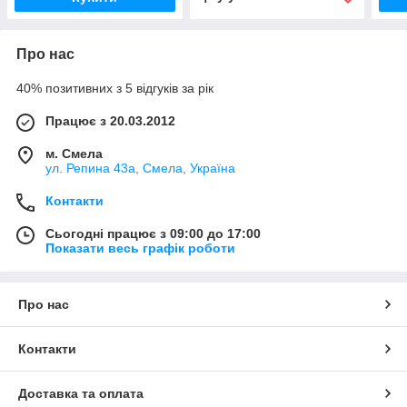
Про нас
40% позитивних з 5 відгуків за рік
Працює з 20.03.2012
м. Смела
ул. Репина 43а, Смела, Україна
Контакти
Сьогодні працює з 09:00 до 17:00
Показати весь графік роботи
Про нас
Контакти
Доставка та оплата