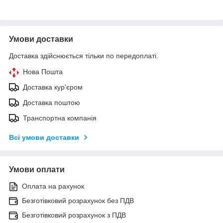
Умови доставки
Доставка здійснюється тільки по передоплаті.
Нова Пошта
Доставка кур'єром
Доставка поштою
Транспортна компанія
Всі умови доставки
Умови оплати
Оплата на рахунок
Безготівковий розрахунок без ПДВ
Безготівковий розрахунок з ПДВ