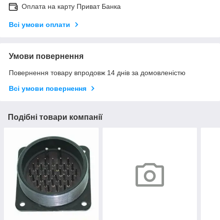
Оплата на карту Приват Банка
Всі умови оплати
Умови повернення
Повернення товару впродовж 14 днів за домовленістю
Всі умови повернення
Подібні товари компанії