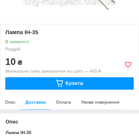
Лампа ІН-35
В наявності
Роздріб
10
₴
Мінімальна сума замовлення на сайті — 400 ₴
Купити
Опис
Доставка
Оплата
Умови повернення
Опис
Лампа ІН-35