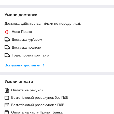
Умови доставки
Доставка здійснюється тільки по передоплаті.
Нова Пошта
Доставка кур'єром
Доставка поштою
Транспортна компанія
Всі умови доставки
Умови оплати
Оплата на рахунок
Безготівковий розрахунок без ПДВ
Безготівковий розрахунок з ПДВ
Оплата на карту Приват Банка