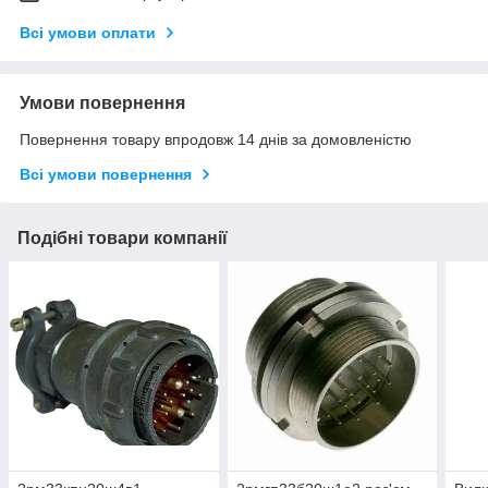
Всі умови оплати
Умови повернення
Повернення товару впродовж 14 днів за домовленістю
Всі умови повернення
Подібні товари компанії