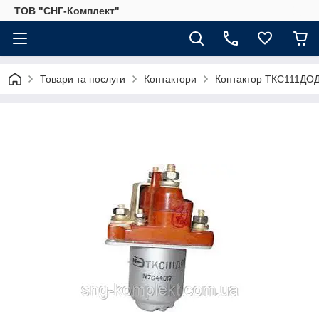
ТОВ "СНГ-Комплект"
Товари та послуги
Контактори
Контактор ТКС111ДО