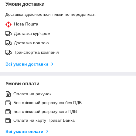
Умови доставки
Доставка здійснюється тільки по передоплаті.
Нова Пошта
Доставка кур'єром
Доставка поштою
Транспортна компанія
Всі умови доставки
Умови оплати
Оплата на рахунок
Безготівковий розрахунок без ПДВ
Безготівковий розрахунок з ПДВ
Оплата на карту Приват Банка
Всі умови оплати