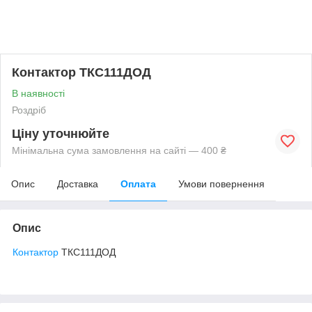
Контактор ТКС111ДОД
В наявності
Роздріб
Ціну уточнюйте
Мінімальна сума замовлення на сайті — 400 ₴
Опис
Доставка
Оплата
Умови повернення
Опис
Контактор
ТКС111ДОД