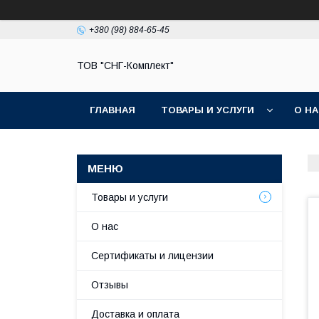
+380 (98) 884-65-45
ТОВ "СНГ-Комплект"
ГЛАВНАЯ
ТОВАРЫ И УСЛУГИ
О Н
Товары и услуги
О нас
Сертификаты и лицензии
Отзывы
Доставка и оплата