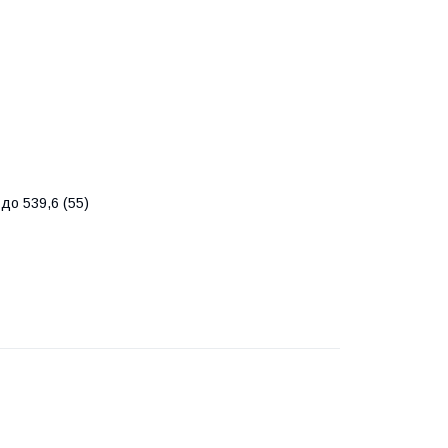
 до 539,6 (55)