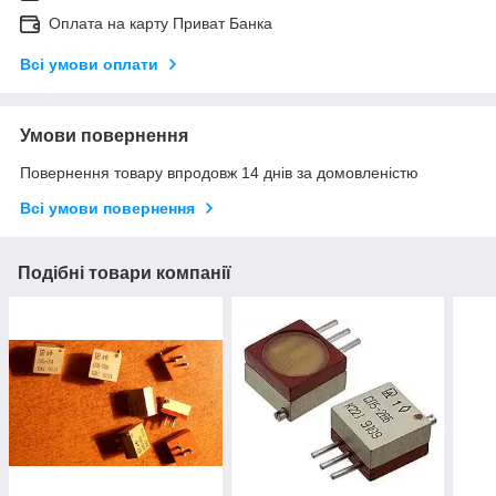
Оплата на карту Приват Банка
Всі умови оплати
Умови повернення
Повернення товару впродовж 14 днів за домовленістю
Всі умови повернення
Подібні товари компанії