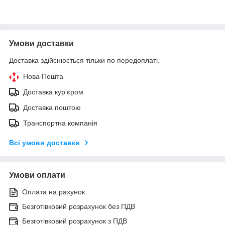
Умови доставки
Доставка здійснюється тільки по передоплаті.
Нова Пошта
Доставка кур'єром
Доставка поштою
Транспортна компанія
Всі умови доставки
Умови оплати
Оплата на рахунок
Безготівковий розрахунок без ПДВ
Безготівковий розрахунок з ПДВ