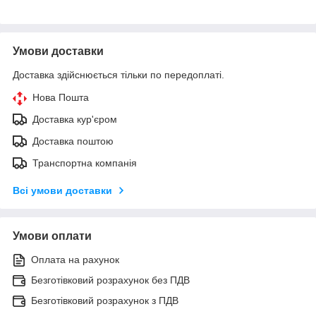
Умови доставки
Доставка здійснюється тільки по передоплаті.
Нова Пошта
Доставка кур'єром
Доставка поштою
Транспортна компанія
Всі умови доставки
Умови оплати
Оплата на рахунок
Безготівковий розрахунок без ПДВ
Безготівковий розрахунок з ПДВ