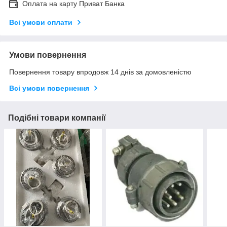
Оплата на карту Приват Банка
Всі умови оплати
Умови повернення
Повернення товару впродовж 14 днів за домовленістю
Всі умови повернення
Подібні товари компанії