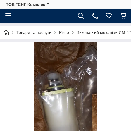
ТОВ "СНГ-Комплект"
Товари та послуги
Різне
Виконавчий механізм ИМ-4