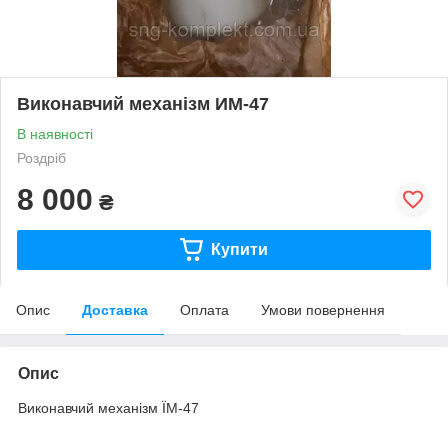
Виконавчий механізм ИМ-47
В наявності
Роздріб
8 000
₴
Купити
Опис
Доставка
Оплата
Умови повернення
Опис
Виконавчий механізм ЇМ-47