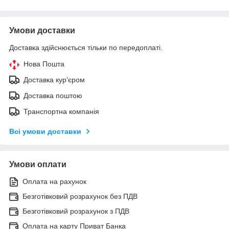
Умови доставки
Доставка здійснюється тільки по передоплаті.
Нова Пошта
Доставка кур'єром
Доставка поштою
Транспортна компанія
Всі умови доставки
Умови оплати
Оплата на рахунок
Безготівковий розрахунок без ПДВ
Безготівковий розрахунок з ПДВ
Оплата на карту Приват Банка