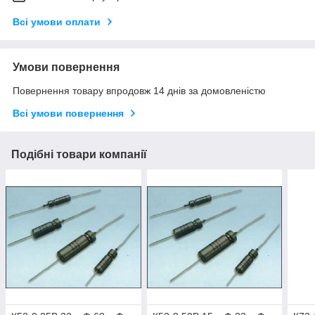
Всі умови оплати
Умови повернення
Повернення товару впродовж 14 днів за домовленістю
Всі умови повернення
Подібні товари компанії