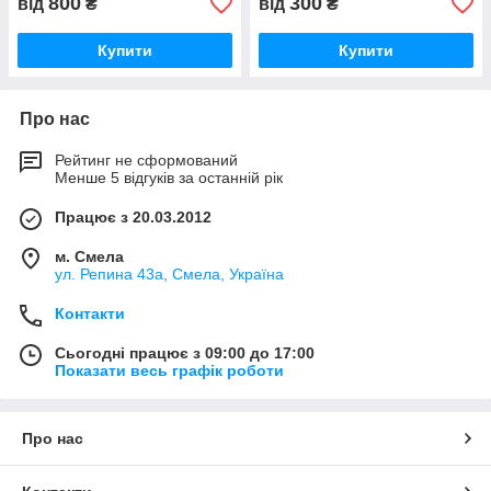
800
300
від
₴
від
₴
Купити
Купити
Про нас
Рейтинг не сформований
Менше 5 відгуків за останній рік
Працює з 20.03.2012
м. Смела
ул. Репина 43а, Смела, Україна
Контакти
Сьогодні працює з 09:00 до 17:00
Показати весь графік роботи
Про нас