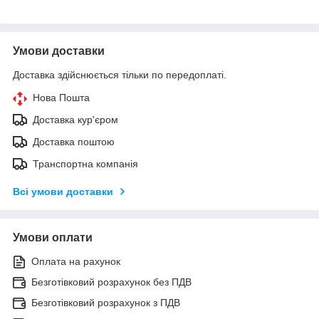
Умови доставки
Доставка здійснюється тільки по передоплаті.
Нова Пошта
Доставка кур'єром
Доставка поштою
Транспортна компанія
Всі умови доставки
Умови оплати
Оплата на рахунок
Безготівковий розрахунок без ПДВ
Безготівковий розрахунок з ПДВ