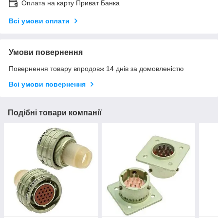
Оплата на карту Приват Банка
Всі умови оплати
Умови повернення
Повернення товару впродовж 14 днів за домовленістю
Всі умови повернення
Подібні товари компанії