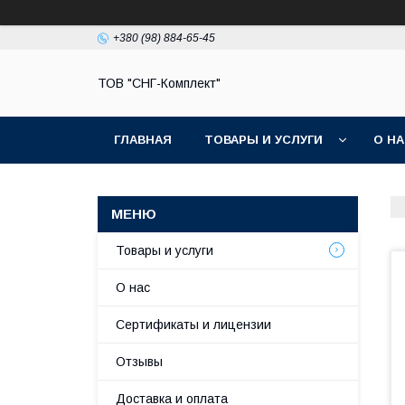
+380 (98) 884-65-45
ТОВ "СНГ-Комплект"
ГЛАВНАЯ
ТОВАРЫ И УСЛУГИ
О Н
Товары и услуги
О нас
Сертификаты и лицензии
Отзывы
Доставка и оплата