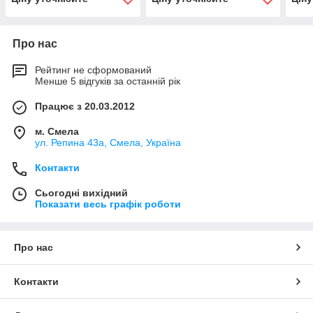
Про нас
Рейтинг не сформований
Менше 5 відгуків за останній рік
Працює з 20.03.2012
м. Смела
ул. Репина 43а, Смела, Україна
Контакти
Сьогодні вихідний
Показати весь графік роботи
Про нас
Контакти