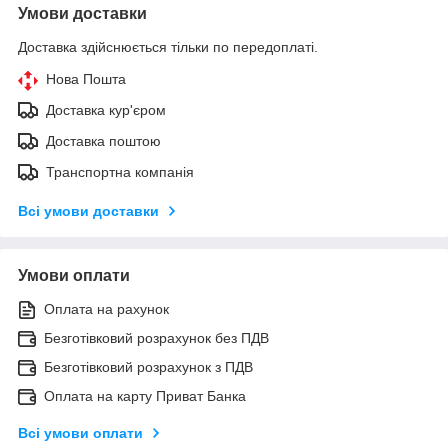
Умови доставки
Доставка здійснюється тільки по передоплаті.
Нова Пошта
Доставка кур'єром
Доставка поштою
Транспортна компанія
Всі умови доставки
Умови оплати
Оплата на рахунок
Безготівковий розрахунок без ПДВ
Безготівковий розрахунок з ПДВ
Оплата на карту Приват Банка
Всі умови оплати