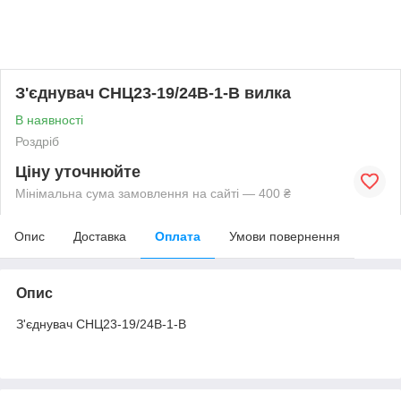
З'єднувач СНЦ23-19/24В-1-В вилка
В наявності
Роздріб
Ціну уточнюйте
Мінімальна сума замовлення на сайті — 400 ₴
Опис
Доставка
Оплата
Умови повернення
Опис
З'єднувач СНЦ23-19/24В-1-В