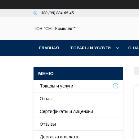
+380 (98) 884-65-45
ТОВ "СНГ-Комплект"
ГЛАВНАЯ
ТОВАРЫ И УСЛУГИ
О Н
Товары и услуги
О нас
Сертификаты и лицензии
Отзывы
Доставка и оплата