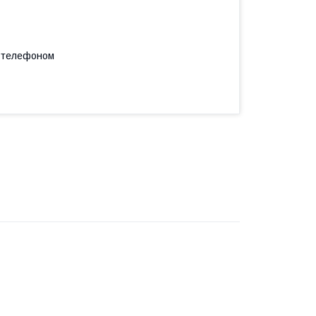
а телефоном