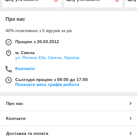
Про нас
40% позитивних з 5 відгуків за рік
Працює з 20.03.2012
м. Смела
ул. Репина 43а, Смела, Україна
Контакти
Сьогодні працює з 09:00 до 17:00
Показати весь графік роботи
Про нас
Контакти
Доставка та оплата