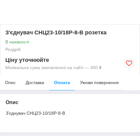
З'єднувач СНЦ23-10/18Р-8-В розетка
В наявності
Роздріб
Ціну уточнюйте
Мінімальна сума замовлення на сайті — 400 ₴
Опис
Доставка
Оплата
Умови повернення
Опис
З'єднувач СНЦ23-10/18Р-8-В