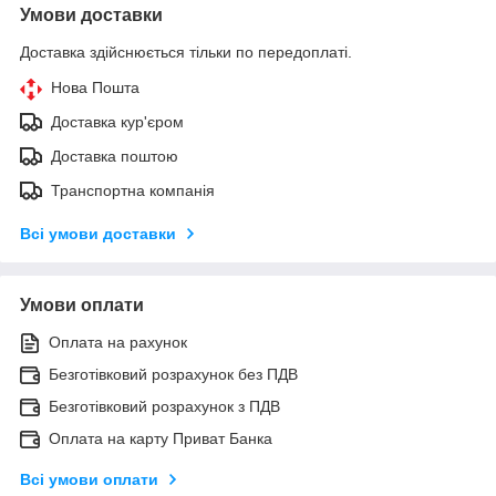
Умови доставки
Доставка здійснюється тільки по передоплаті.
Нова Пошта
Доставка кур'єром
Доставка поштою
Транспортна компанія
Всі умови доставки
Умови оплати
Оплата на рахунок
Безготівковий розрахунок без ПДВ
Безготівковий розрахунок з ПДВ
Оплата на карту Приват Банка
Всі умови оплати