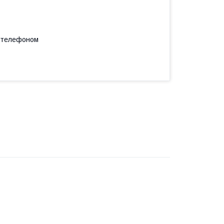
а телефоном