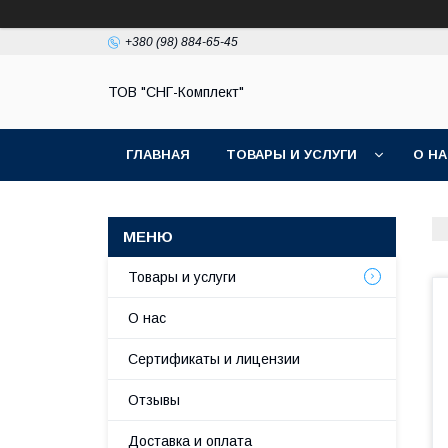
+380 (98) 884-65-45
ТОВ "СНГ-Комплект"
ГЛАВНАЯ
ТОВАРЫ И УСЛУГИ
О Н
Товары и услуги
О нас
Сертификаты и лицензии
Отзывы
Доставка и оплата