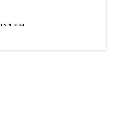
а телефоном