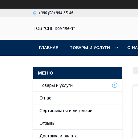
+380 (98) 884-65-45
ТОВ "СНГ-Комплект"
ГЛАВНАЯ
ТОВАРЫ И УСЛУГИ
О Н
Товары и услуги
О нас
Сертификаты и лицензии
Отзывы
Доставка и оплата