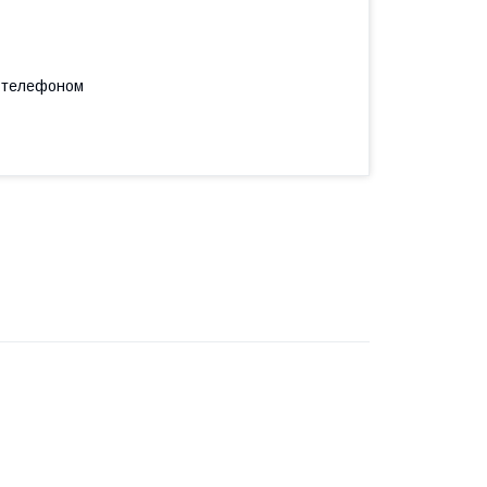
а телефоном