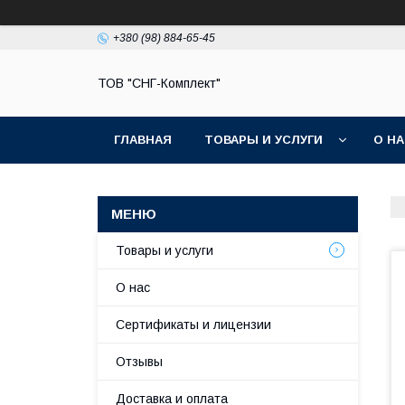
+380 (98) 884-65-45
ТОВ "СНГ-Комплект"
ГЛАВНАЯ
ТОВАРЫ И УСЛУГИ
О Н
Товары и услуги
О нас
Сертификаты и лицензии
Отзывы
Доставка и оплата