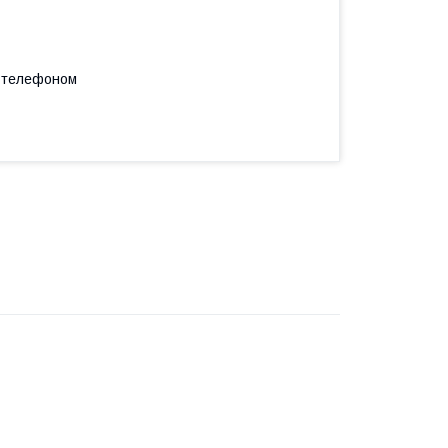
а телефоном