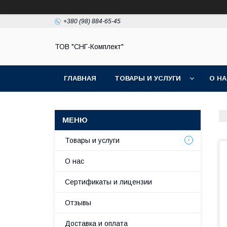
+380 (98) 884-65-45
ТОВ "СНГ-Комплект"
ГЛАВНАЯ
ТОВАРЫ И УСЛУГИ
О Н
Товары и услуги
О нас
Сертификаты и лицензии
Отзывы
Доставка и оплата