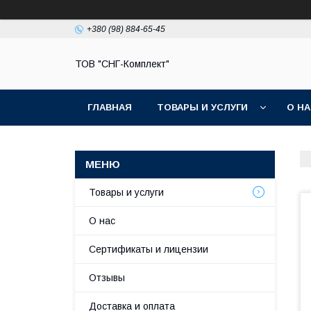
+380 (98) 884-65-45
ТОВ "СНГ-Комплект"
ГЛАВНАЯ
ТОВАРЫ И УСЛУГИ
О Н
Товары и услуги
О нас
Сертификаты и лицензии
Отзывы
Доставка и оплата