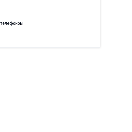
а телефоном